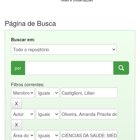
Página de Busca
Buscar em:
por
Filtros correntes: