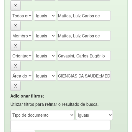
Adicionar filtros:
Utilizar filtros para refinar o resultado de busca.