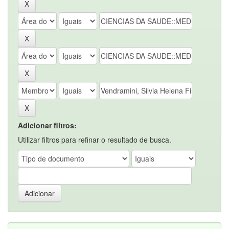
Adicionar filtros:
Utilizar filtros para refinar o resultado de busca.