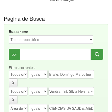
Página de Busca
Buscar em:
por
Filtros correntes: