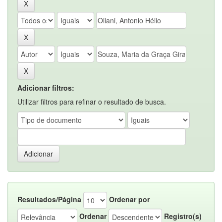
Adicionar filtros:
Utilizar filtros para refinar o resultado de busca.
Resultados/Página
Ordenar por
Ordenar
Registro(s)