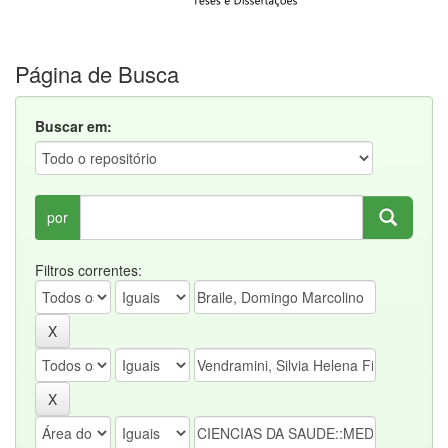
Página de Busca
Buscar em:
por
Filtros correntes: