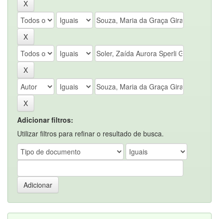
Adicionar filtros:
Utilizar filtros para refinar o resultado de busca.