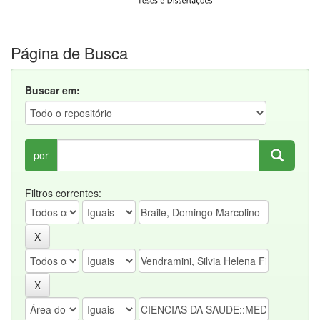
Página de Busca
Buscar em:
por
Filtros correntes: