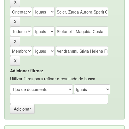
Adicionar filtros:
Utilizar filtros para refinar o resultado de busca.