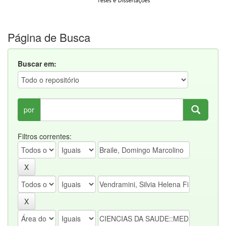
Página de Busca
Buscar em:
por
Filtros correntes: