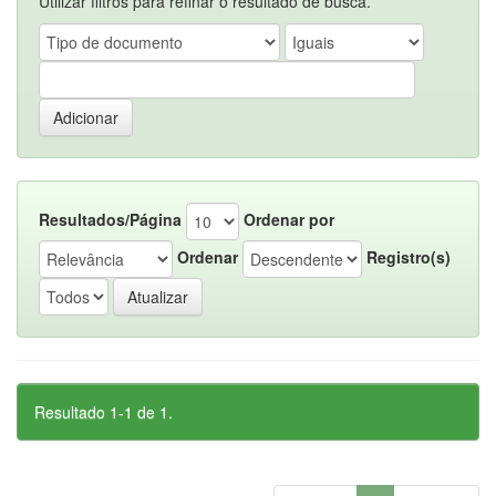
Utilizar filtros para refinar o resultado de busca.
Resultados/Página
Ordenar por
Ordenar
Registro(s)
Resultado 1-1 de 1.