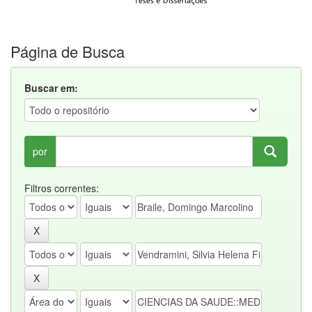
Página de Busca
Buscar em:
por
Filtros correntes: