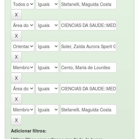
Adicionar filtros: