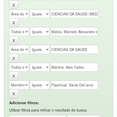
Adicionar filtros:
Utilizar filtros para refinar o resultado de busca.