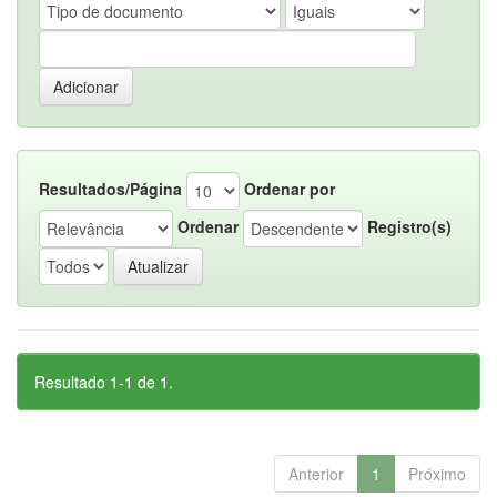
Resultados/Página
Ordenar por
Ordenar
Registro(s)
Resultado 1-1 de 1.
Anterior
1
Próximo