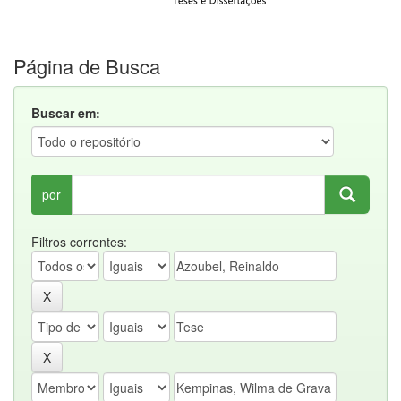
Página de Busca
Buscar em:
por
Filtros correntes: