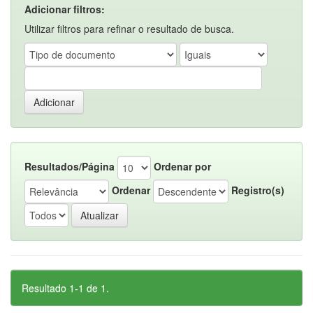
Adicionar filtros:
Utilizar filtros para refinar o resultado de busca.
Resultados/Página
Ordenar por
Ordenar
Registro(s)
Resultado 1-1 de 1.