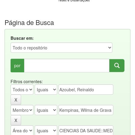
Página de Busca
Buscar em:
por
Filtros correntes: