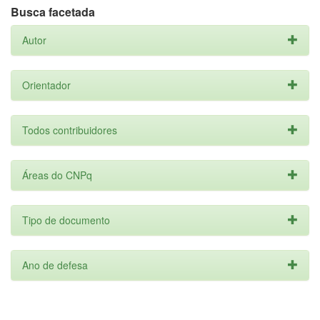
Busca facetada
Autor
Orientador
Todos contribuidores
Áreas do CNPq
Tipo de documento
Ano de defesa