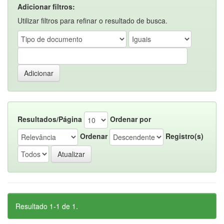
Adicionar filtros:
Utilizar filtros para refinar o resultado de busca.
Resultados/Página
Ordenar por
Ordenar
Registro(s)
Resultado 1-1 de 1.