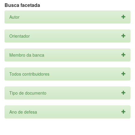
Busca facetada
Autor
Orientador
Membro da banca
Todos contribuidores
Tipo de documento
Ano de defesa