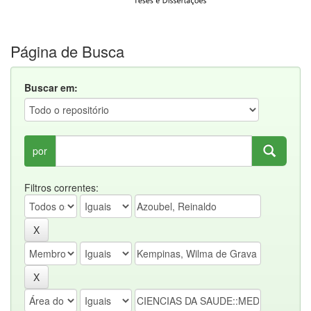
Página de Busca
Buscar em:
por
Filtros correntes: