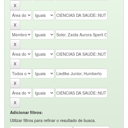
Adicionar filtros:
Utilizar filtros para refinar o resultado de busca.