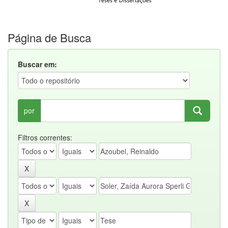
Página de Busca
Buscar em:
por
Filtros correntes: