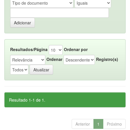
Resultados/Página
Ordenar por
Ordenar
Registro(s)
Resultado 1-1 de 1.
Anterior
1
Próximo