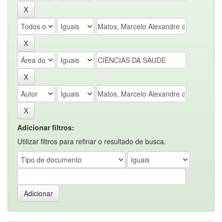
Adicionar filtros:
Utilizar filtros para refinar o resultado de busca.