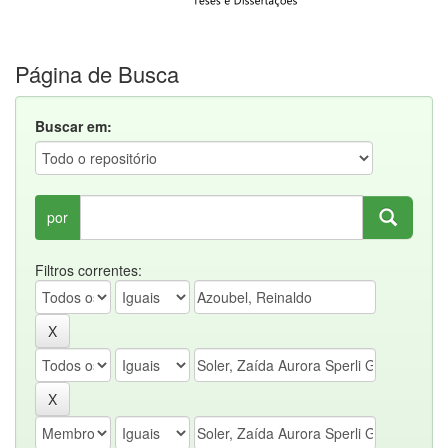
Página de Busca
Buscar em:
por
Filtros correntes: