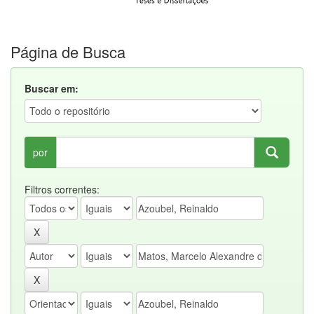
Página de Busca
Buscar em:
por
Filtros correntes: