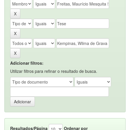
Adicionar filtros:
Utilizar filtros para refinar o resultado de busca.
Resultados/Página
Ordenar por