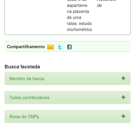
aspartame
de
na placenta
de uma
ratas: estudo
morfométrico
Compartilhamento
Busca facetada
Membro da banca
Todos contribuidores
Áreas do CNPq