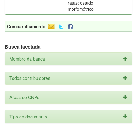
ratas: estudo
morfométrico
Compartilhamento
Busca facetada
Membro da banca
Todos contribuidores
Áreas do CNPq
Tipo de documento