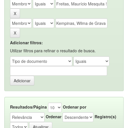
Adicionar filtros:
Utilizar filtros para refinar o resultado de busca.
Resultados/Página
Ordenar por
Ordenar
Registro(s)