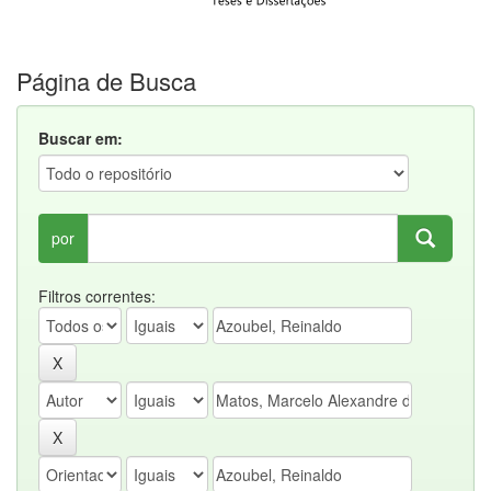
Página de Busca
Buscar em:
por
Filtros correntes: