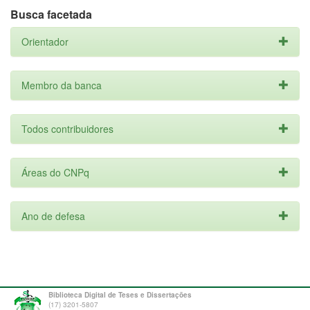
Busca facetada
Orientador
Membro da banca
Todos contribuidores
Áreas do CNPq
Ano de defesa
Biblioteca Digital de Teses e Dissertações
(17) 3201-5807