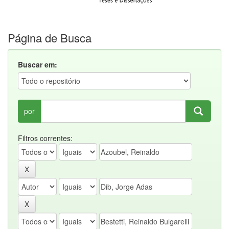
Página de Busca
Buscar em:
por
Filtros correntes: