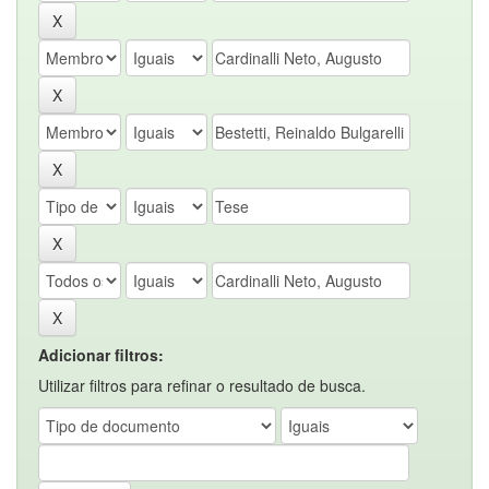
Adicionar filtros:
Utilizar filtros para refinar o resultado de busca.