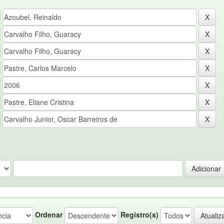
Ordenar
Registro(s)