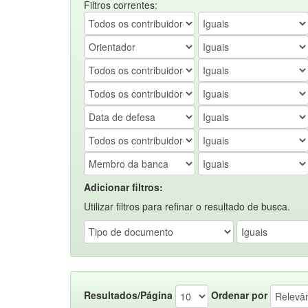
Filtros correntes:
Adicionar filtros:
Utilizar filtros para refinar o resultado de busca.
Resultados/Página
Ordenar por