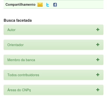
Compartilhamento
Busca facetada
Autor
Orientador
Membro da banca
Todos contribuidores
Áreas do CNPq