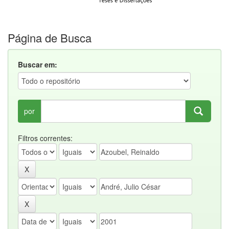
Página de Busca
Buscar em:
por
Filtros correntes: