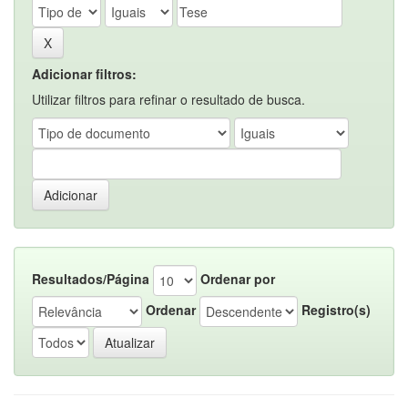
Adicionar filtros:
Utilizar filtros para refinar o resultado de busca.
Resultados/Página
Ordenar por
Ordenar
Registro(s)