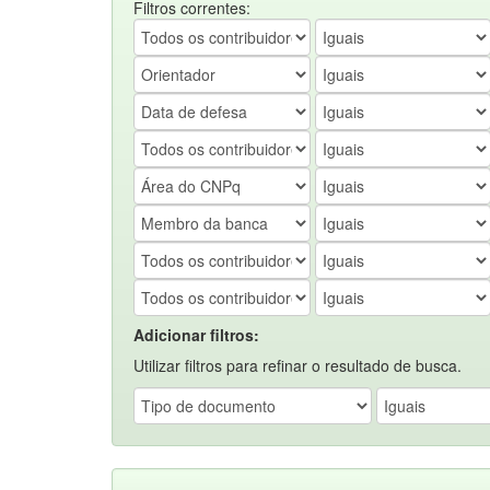
Filtros correntes:
Adicionar filtros:
Utilizar filtros para refinar o resultado de busca.