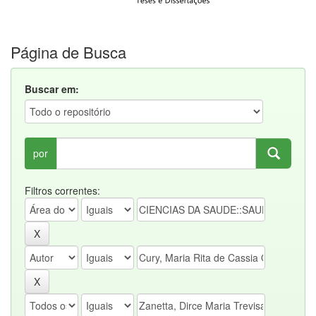
Página de Busca
Buscar em:
por
Filtros correntes: