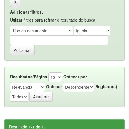
Adicionar filtros:
Utilizar filtros para refinar o resultado de busca.
Resultados/Página
Ordenar por
Ordenar
Registro(s)
Resultado 1-1 de 1.