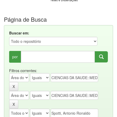
Página de Busca
Buscar em:
por
Filtros correntes: