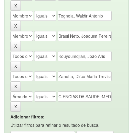
Adicionar filtros:
Utilizar filtros para refinar o resultado de busca.