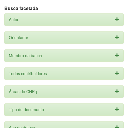
Busca facetada
Autor
Orientador
Membro da banca
Todos contribuidores
Áreas do CNPq
Tipo de documento
Ano de defesa