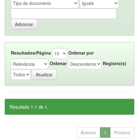
Resultados/Página
Ordenar por
Ordenar
Registro(s)
Resultado 1-1 de 1.
Anterior
1
Próximo