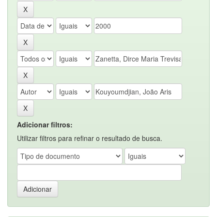
Adicionar filtros:
Utilizar filtros para refinar o resultado de busca.