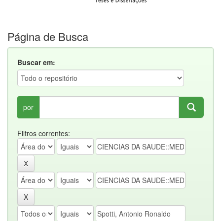
Página de Busca
Buscar em:
por
Filtros correntes: