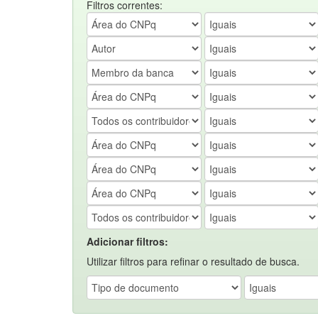
Filtros correntes:
Adicionar filtros:
Utilizar filtros para refinar o resultado de busca.