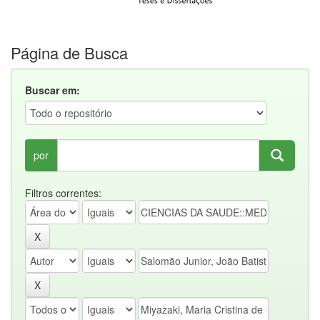
Página de Busca
Buscar em:
por
Filtros correntes: