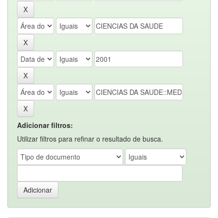
Adicionar filtros:
Utilizar filtros para refinar o resultado de busca.