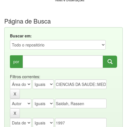
Página de Busca
Buscar em:
por
Filtros correntes: