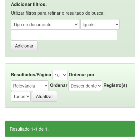
Adicionar filtros:
Utilizar filtros para refinar o resultado de busca.
Resultados/Página
Ordenar por
Ordenar
Registro(s)
Resultado 1-1 de 1.