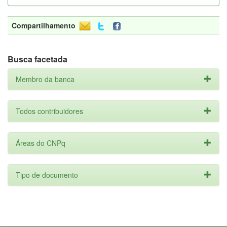
Compartilhamento
Busca facetada
Membro da banca
Todos contribuidores
Áreas do CNPq
Tipo de documento