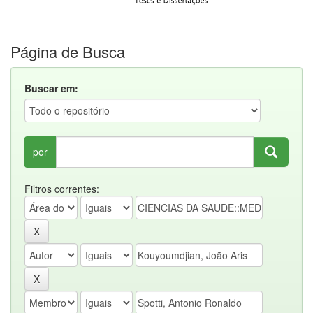
Página de Busca
Buscar em:
por
Filtros correntes: