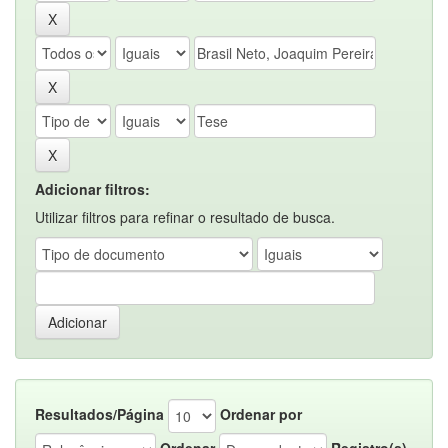
Adicionar filtros:
Utilizar filtros para refinar o resultado de busca.
Resultados/Página
Ordenar por
Ordenar
Registro(s)