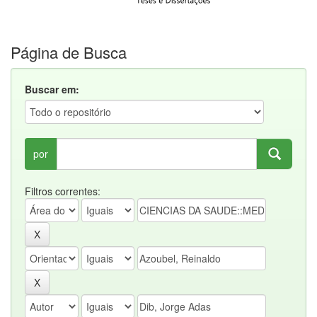
Página de Busca
Buscar em:
por
Filtros correntes: