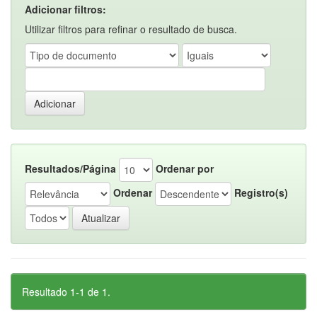
Adicionar filtros:
Utilizar filtros para refinar o resultado de busca.
Resultados/Página
Ordenar por
Ordenar
Registro(s)
Resultado 1-1 de 1.