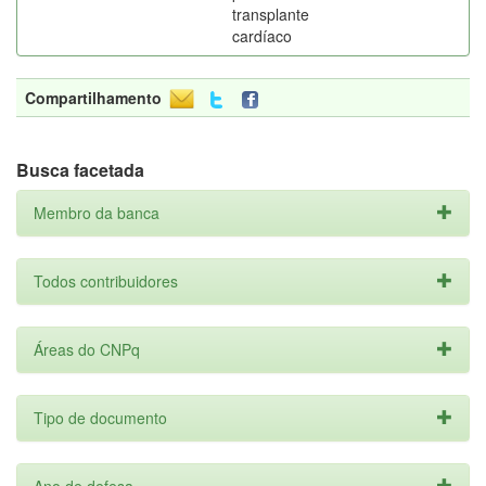
transplante
cardíaco
Compartilhamento
Busca facetada
Membro da banca
Todos contribuidores
Áreas do CNPq
Tipo de documento