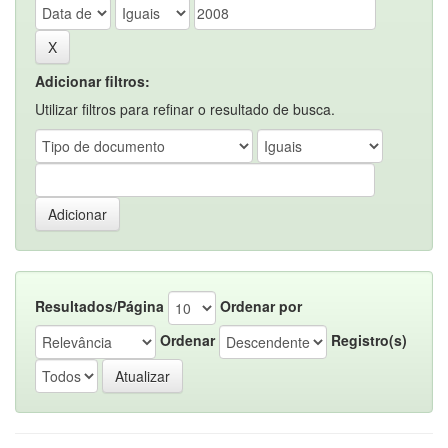
Adicionar filtros:
Utilizar filtros para refinar o resultado de busca.
Resultados/Página
Ordenar por
Ordenar
Registro(s)