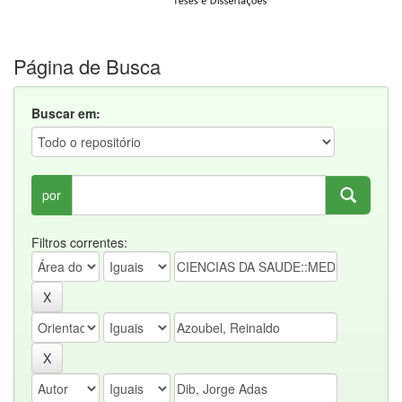
Página de Busca
Buscar em:
por
Filtros correntes: