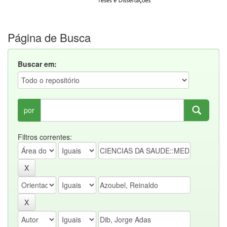
Página de Busca
Buscar em:
por
Filtros correntes: