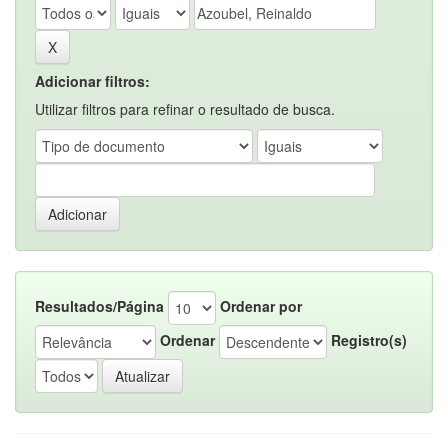
Adicionar filtros:
Utilizar filtros para refinar o resultado de busca.
Resultados/Página
Ordenar por
Ordenar
Registro(s)