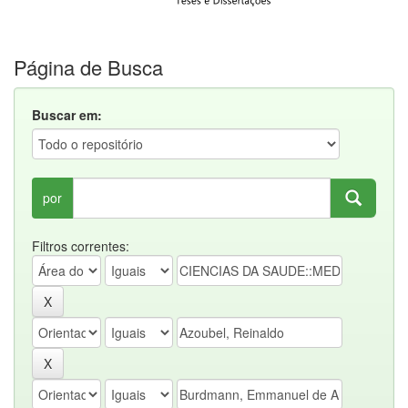
Página de Busca
Buscar em:
por
Filtros correntes: