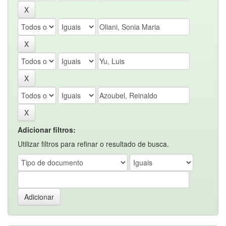
Adicionar filtros:
Utilizar filtros para refinar o resultado de busca.