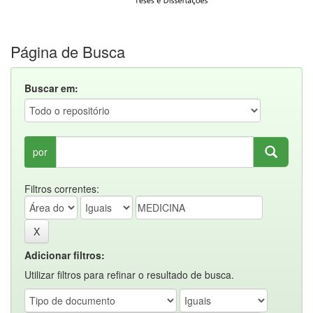
Página de Busca
Buscar em:
por
Filtros correntes:
Adicionar filtros:
Utilizar filtros para refinar o resultado de busca.