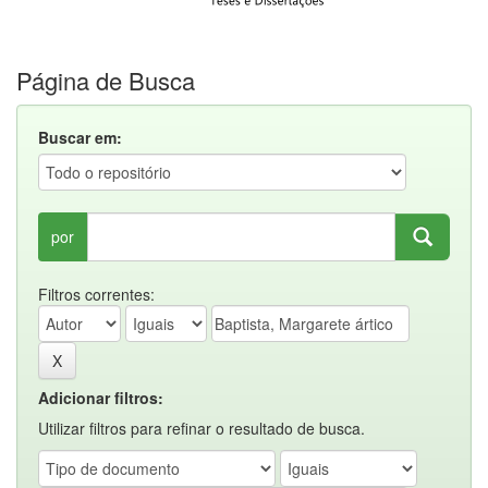
Página de Busca
Buscar em:
por
Filtros correntes:
Adicionar filtros:
Utilizar filtros para refinar o resultado de busca.