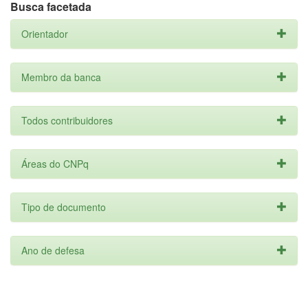
Busca facetada
Orientador
Membro da banca
Todos contribuidores
Áreas do CNPq
Tipo de documento
Ano de defesa