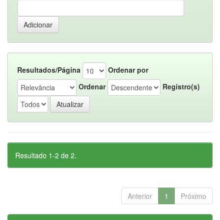
Resultados/Página
Ordenar por
Ordenar
Registro(s)
Resultado 1-2 de 2.
Anterior
1
Próximo