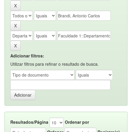
Adicionar filtros:
Utilizar filtros para refinar o resultado de busca.
Resultados/Página
Ordenar por
Ordenar
Registro(s)