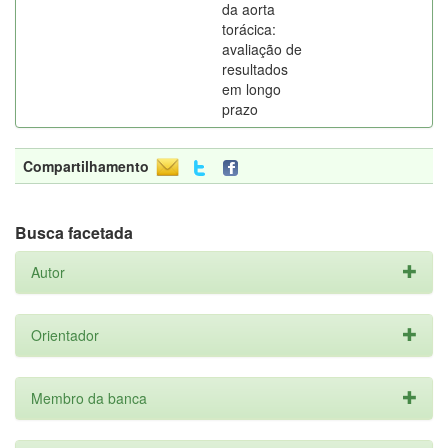
da aorta
torácica:
avaliação de
resultados
em longo
prazo
Compartilhamento
Busca facetada
Autor
Orientador
Membro da banca