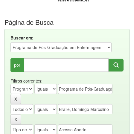
Página de Busca
Buscar em:
por
Filtros correntes: