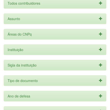
Todos contribuidores
Assunto
Áreas do CNPq
Instituição
Sigla da instituição
Tipo de documento
Ano de defesa