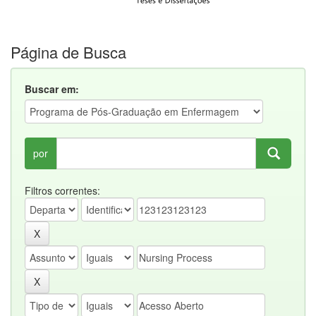
Página de Busca
Buscar em:
por
Filtros correntes: