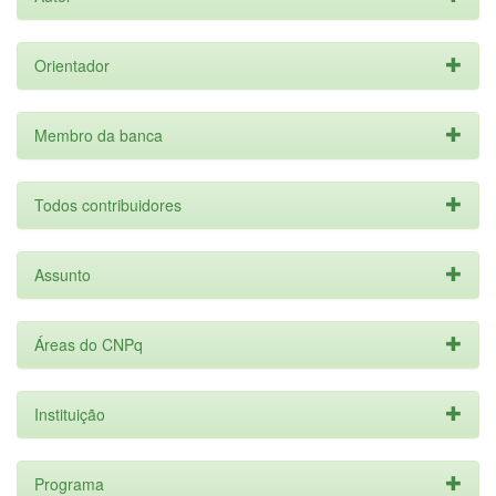
Orientador
Membro da banca
Todos contribuidores
Assunto
Áreas do CNPq
Instituição
Programa