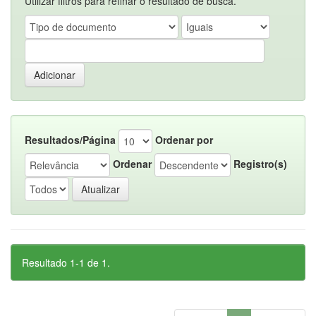
Utilizar filtros para refinar o resultado de busca.
Resultados/Página
Ordenar por
Ordenar
Registro(s)
Resultado 1-1 de 1.