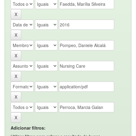
Adicionar filtros: