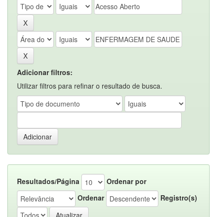
Adicionar filtros:
Utilizar filtros para refinar o resultado de busca.
Resultados/Página
Ordenar por
Ordenar
Registro(s)