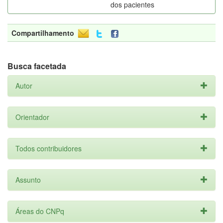
dos pacientes
Compartilhamento
Busca facetada
Autor
Orientador
Todos contribuidores
Assunto
Áreas do CNPq