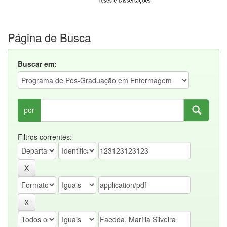
Página de Busca
Buscar em:
por
Filtros correntes: