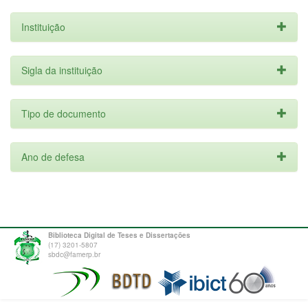
Instituição
Sigla da instituição
Tipo de documento
Ano de defesa
Biblioteca Digital de Teses e Dissertações
(17) 3201-5807
sbdc@famerp.br