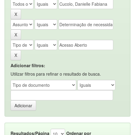
Adicionar filtros:
Utilizar filtros para refinar o resultado de busca.
Resultados/Página
Ordenar por