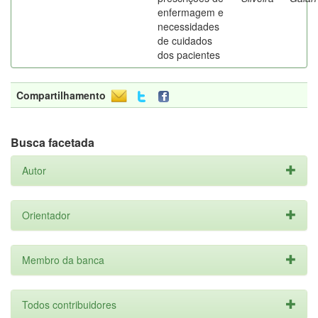
enfermagem e
necessidades
de cuidados
dos pacientes
Compartilhamento
Busca facetada
Autor
Orientador
Membro da banca
Todos contribuidores