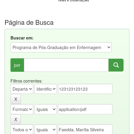
Página de Busca
Buscar em:
por
Filtros correntes: