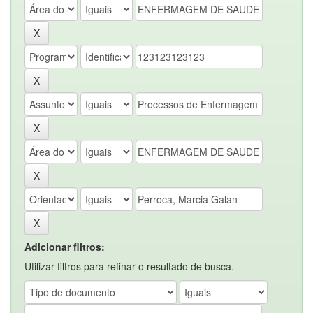
Adicionar filtros:
Utilizar filtros para refinar o resultado de busca.