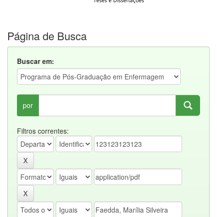
Página de Busca
Buscar em:
por
Filtros correntes: