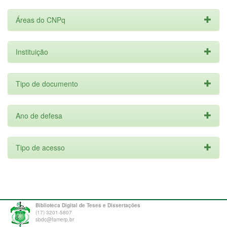
Áreas do CNPq
Instituição
Tipo de documento
Ano de defesa
Tipo de acesso
Biblioteca Digital de Teses e Dissertações
(17) 3201-5807
sbdc@famerp.br