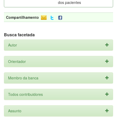
dos pacientes
Compartilhamento
Busca facetada
Autor
Orientador
Membro da banca
Todos contribuidores
Assunto