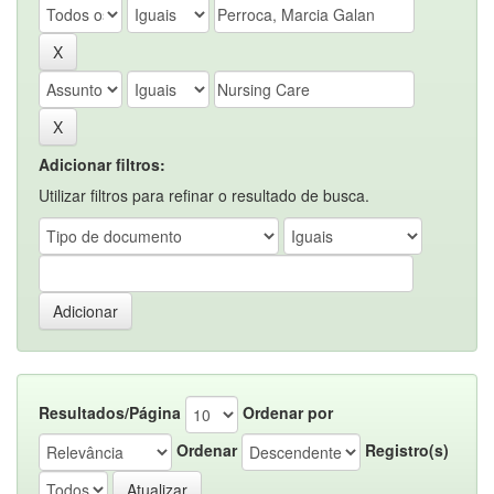
Adicionar filtros:
Utilizar filtros para refinar o resultado de busca.
Resultados/Página
Ordenar por
Ordenar
Registro(s)