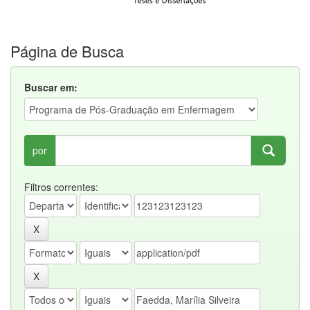
Página de Busca
Buscar em:
por
Filtros correntes: