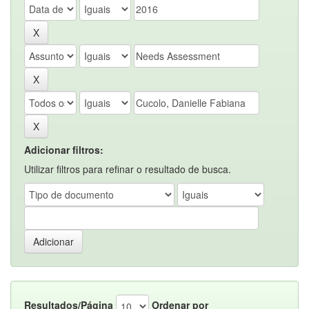
Adicionar filtros:
Utilizar filtros para refinar o resultado de busca.
Resultados/Página
Ordenar por