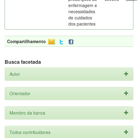
enfermagem e
necessidades
de cuidados
dos pacientes
Compartilhamento
Busca facetada
Autor
Orientador
Membro da banca
Todos contribuidores