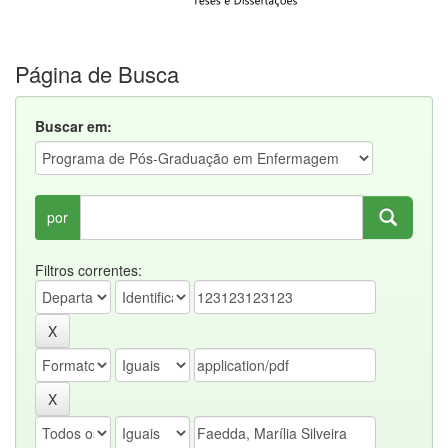
Página de Busca
Buscar em:
por
Filtros correntes: