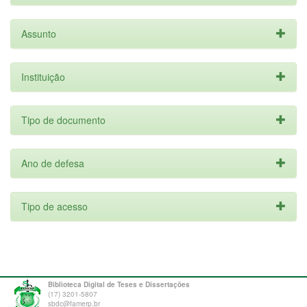
Assunto
Instituição
Tipo de documento
Ano de defesa
Tipo de acesso
Biblioteca Digital de Teses e Dissertações
(17) 3201-5807
sbdc@famerp.br