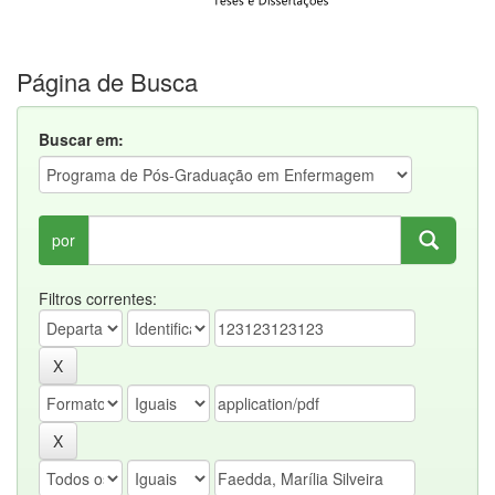
Página de Busca
Buscar em:
por
Filtros correntes: