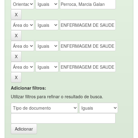
Adicionar filtros:
Utilizar filtros para refinar o resultado de busca.