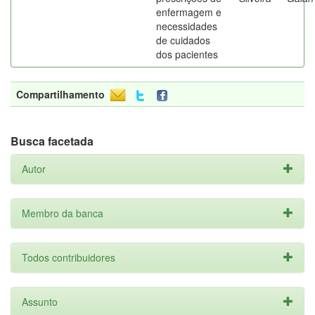
enfermagem e
necessidades
de cuidados
dos pacientes
Compartilhamento
Busca facetada
Autor
Membro da banca
Todos contribuidores
Assunto