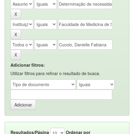
Adicionar filtros:
Utilizar filtros para refinar o resultado de busca.
Resultados/Página
Ordenar por