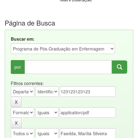
Página de Busca
Buscar em:
por
Filtros correntes: