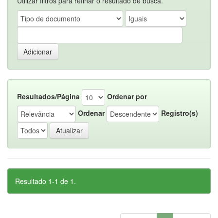
Utilizar filtros para refinar o resultado de busca.
Resultados/Página
Ordenar por
Ordenar
Registro(s)
Resultado 1-1 de 1.