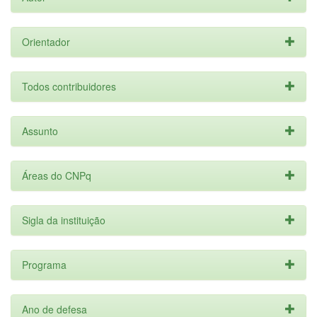
Orientador
Todos contribuidores
Assunto
Áreas do CNPq
Sigla da instituição
Programa
Ano de defesa