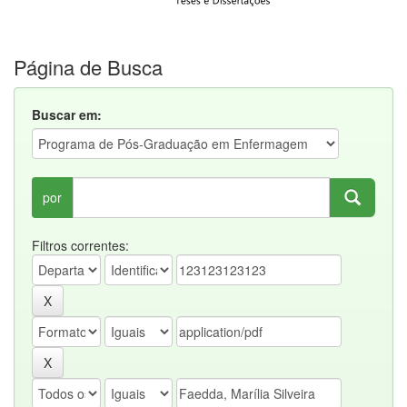
Página de Busca
Buscar em:
por
Filtros correntes: