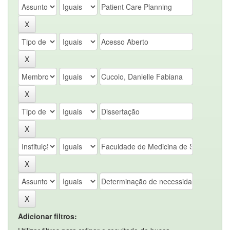
Adicionar filtros: