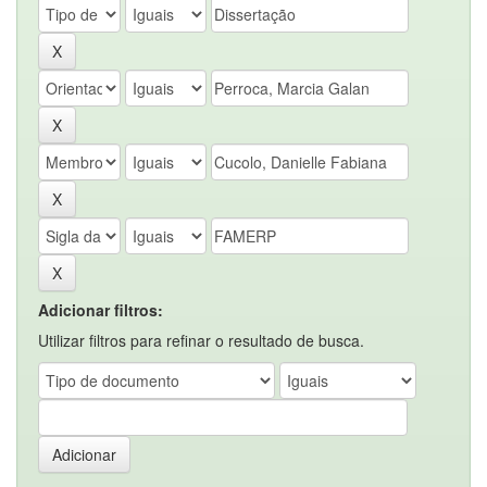
Adicionar filtros:
Utilizar filtros para refinar o resultado de busca.