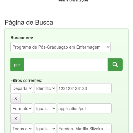
Página de Busca
Buscar em:
por
Filtros correntes: