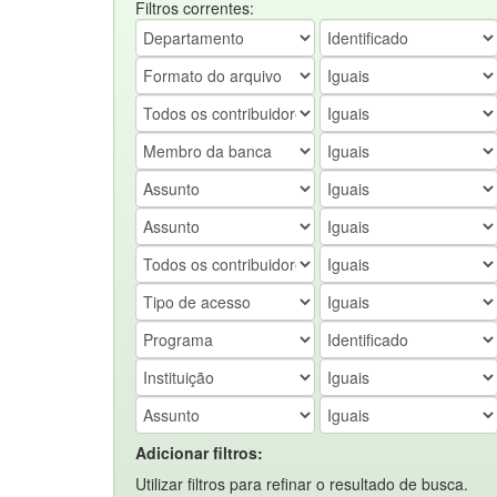
Filtros correntes:
Adicionar filtros:
Utilizar filtros para refinar o resultado de busca.