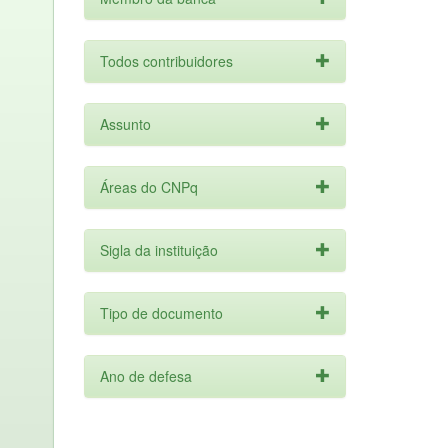
Todos contribuidores
Assunto
Áreas do CNPq
Sigla da instituição
Tipo de documento
Ano de defesa