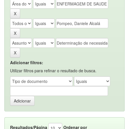
Adicionar filtros:
Utilizar filtros para refinar o resultado de busca.
Resultados/Página
Ordenar por