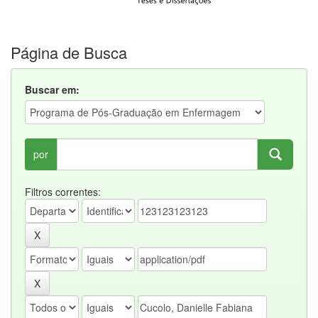
Página de Busca
Buscar em:
por
Filtros correntes: