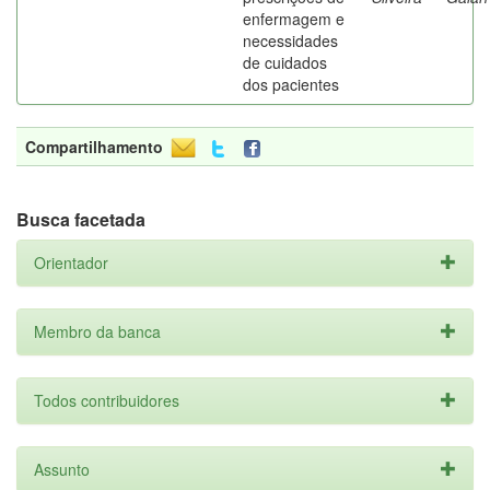
enfermagem e
necessidades
de cuidados
dos pacientes
Compartilhamento
Busca facetada
Orientador
Membro da banca
Todos contribuidores
Assunto