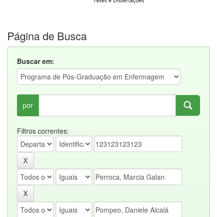
Página de Busca
Buscar em:
por
Filtros correntes: