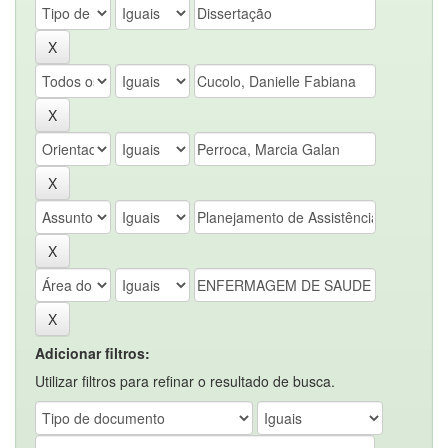
Adicionar filtros:
Utilizar filtros para refinar o resultado de busca.