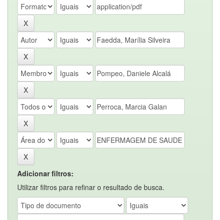
Adicionar filtros:
Utilizar filtros para refinar o resultado de busca.