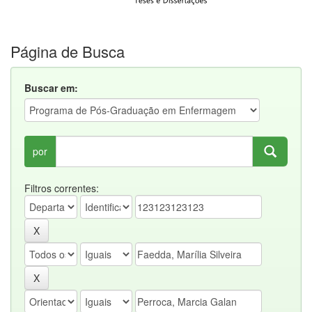
Página de Busca
Buscar em:
por
Filtros correntes: