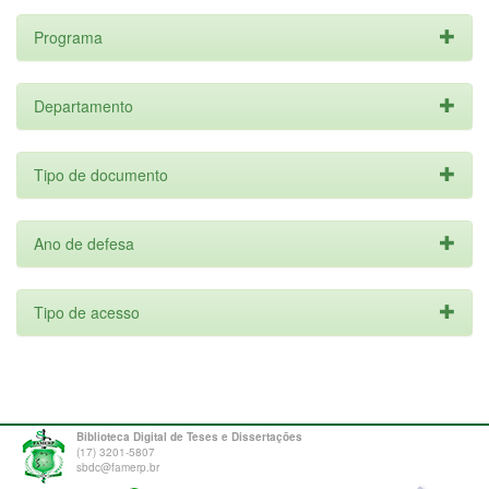
Programa
Departamento
Tipo de documento
Ano de defesa
Tipo de acesso
Biblioteca Digital de Teses e Dissertações
(17) 3201-5807
sbdc@famerp.br