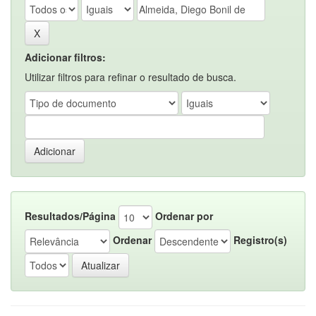
Adicionar filtros:
Utilizar filtros para refinar o resultado de busca.
Resultados/Página
Ordenar por
Ordenar
Registro(s)