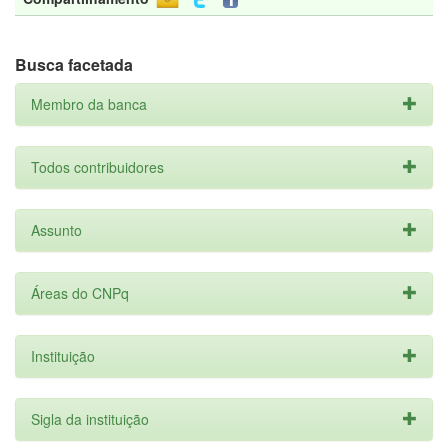
Busca facetada
Membro da banca
Todos contribuidores
Assunto
Áreas do CNPq
Instituição
Sigla da instituição