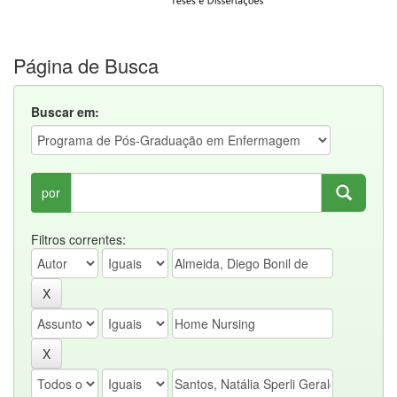
Página de Busca
Buscar em:
por
Filtros correntes: