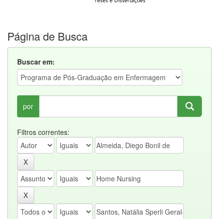
Página de Busca
Buscar em:
por
Filtros correntes: