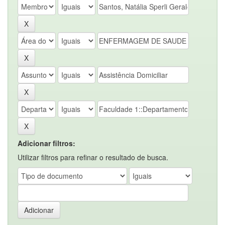
Adicionar filtros:
Utilizar filtros para refinar o resultado de busca.