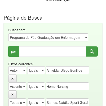
Página de Busca
Buscar em:
por
Filtros correntes: