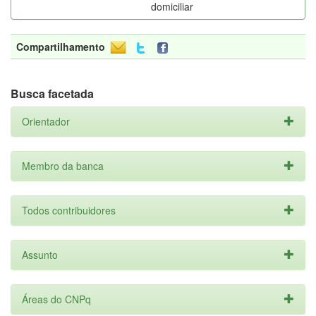
domiciliar
Compartilhamento
Busca facetada
Orientador
Membro da banca
Todos contribuidores
Assunto
Áreas do CNPq