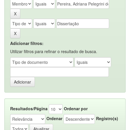
Adicionar filtros:
Utilizar filtros para refinar o resultado de busca.
Resultados/Página
Ordenar por
Ordenar
Registro(s)