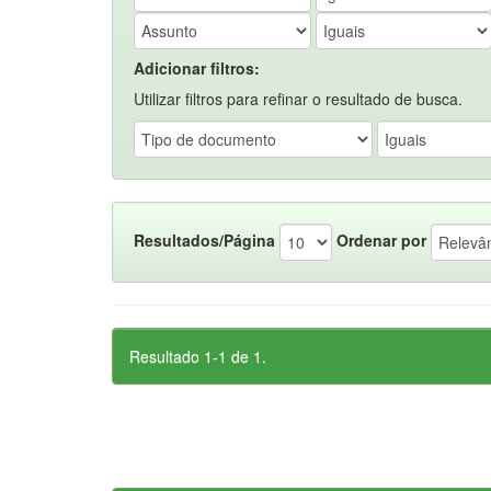
Adicionar filtros:
Utilizar filtros para refinar o resultado de busca.
Resultados/Página
Ordenar por
Resultado 1-1 de 1.