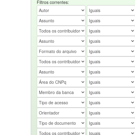
Filtros correntes: