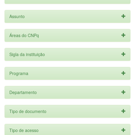
Assunto
Áreas do CNPq
Sigla da instituição
Programa
Departamento
Tipo de documento
Tipo de acesso