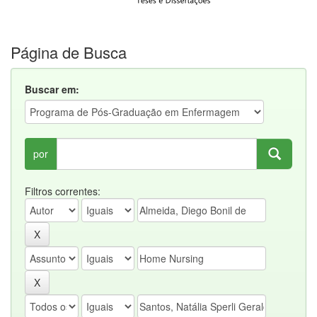
Página de Busca
Buscar em:
por
Filtros correntes: