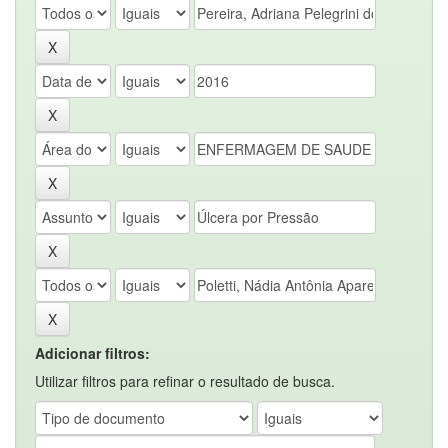
Adicionar filtros:
Utilizar filtros para refinar o resultado de busca.